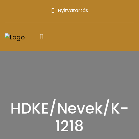
Nyitvatartás
HDKE/Nevek/K-
1218