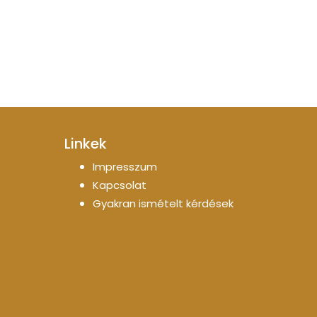
Linkek
Impresszum
Kapcsolat
Gyakran ismételt kérdések