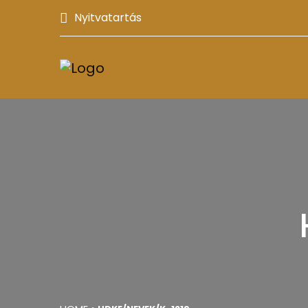
Nyitvatartás