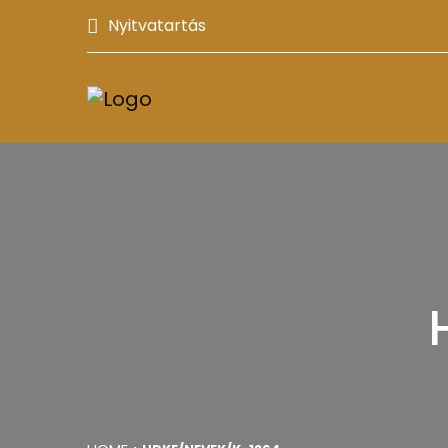
Nyitvatartás