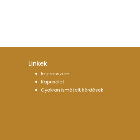
Linkek
Impresszum
Kapcsolat
Gyakran ismételt kérdések