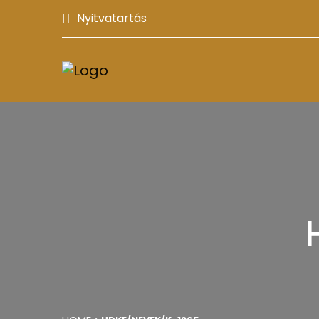
Nyitvatartás