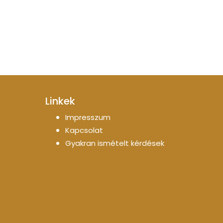
Linkek
Impresszum
Kapcsolat
Gyakran ismételt kérdések