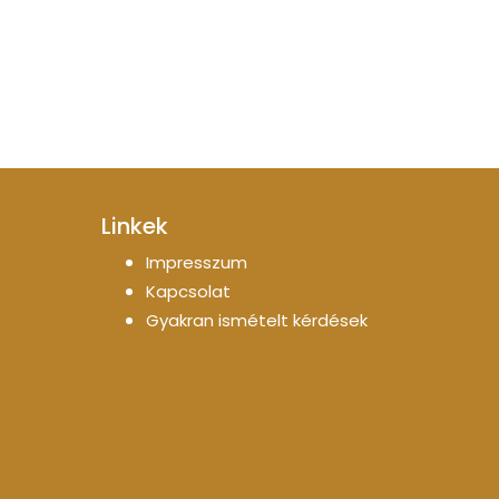
Linkek
Impresszum
Kapcsolat
Gyakran ismételt kérdések