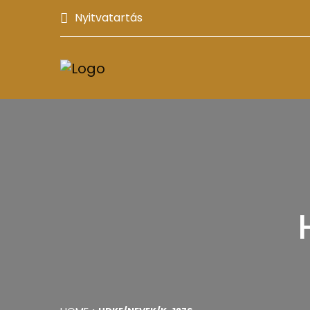
Nyitvatartás