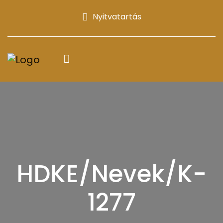
Nyitvatartás
HDKE/Nevek/K-
1277