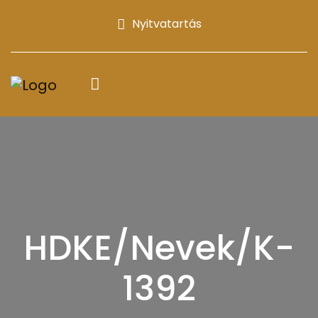
Nyitvatartás
HDKE/Nevek/K-
1392