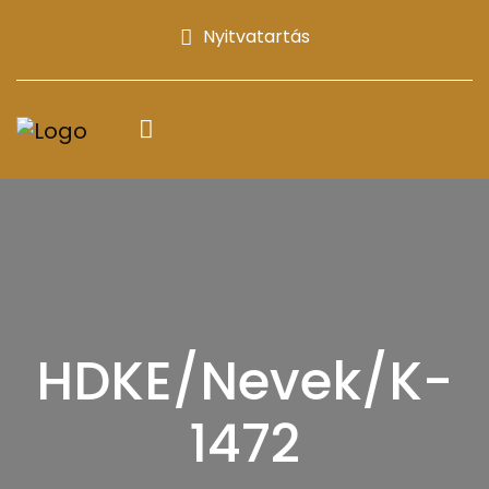
Nyitvatartás
HDKE/Nevek/K-
1472