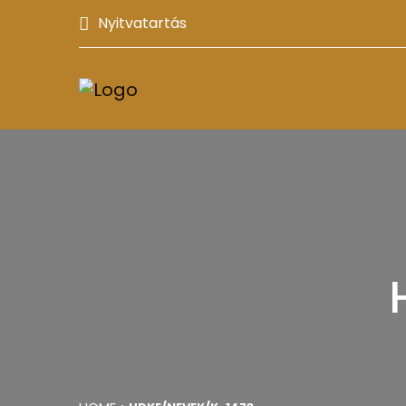
Nyitvatartás