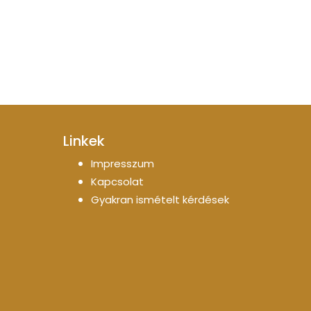
Linkek
Impresszum
Kapcsolat
Gyakran ismételt kérdések