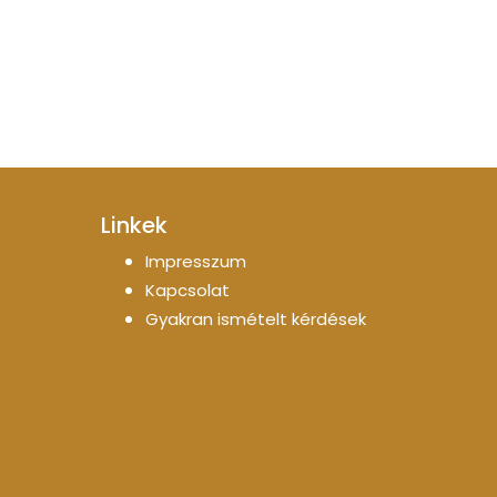
Linkek
Impresszum
Kapcsolat
Gyakran ismételt kérdések