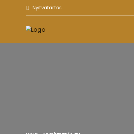
Nyitvatartás