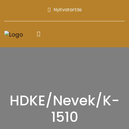
Nyitvatartás
HDKE/Nevek/K-
1510