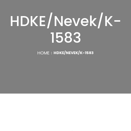
HDKE/Nevek/K-
1583
HOME
HDKE/NEVEK/K-1583