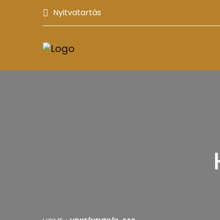
Nyitvatartás