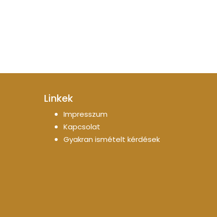
Linkek
Impresszum
Kapcsolat
Gyakran ismételt kérdések