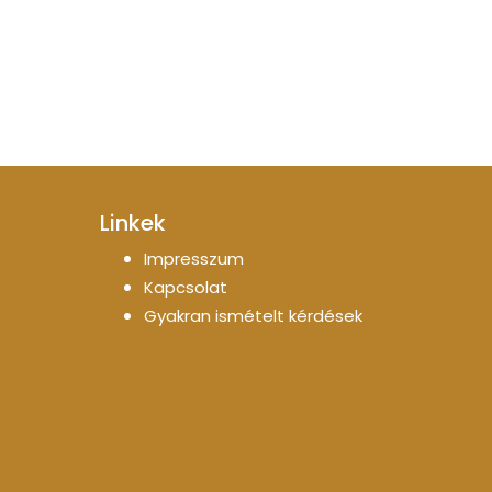
Linkek
Impresszum
Kapcsolat
Gyakran ismételt kérdések