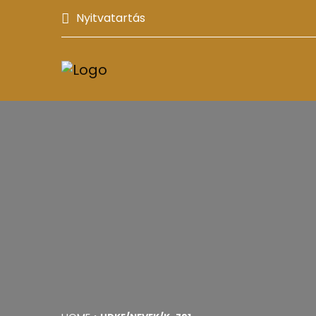
Nyitvatartás