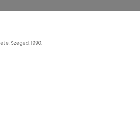
te, Szeged, 1990.