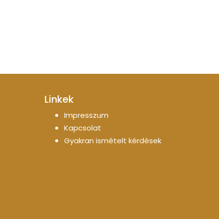
Linkek
Impresszum
Kapcsolat
Gyakran ismételt kérdések