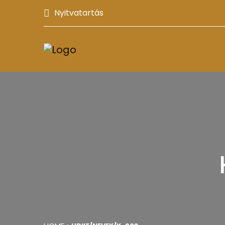
Nyitvatartás