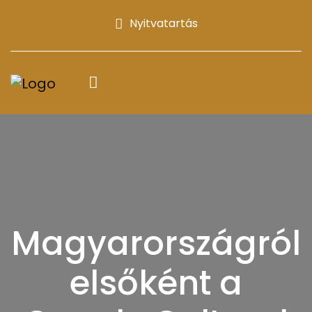
Nyitvatartás
Magyarországról
elsőként a