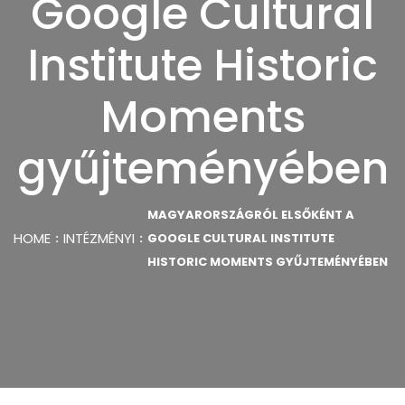
Google Cultural
Institute Historic
Moments
gyűjteményében
MAGYARORSZÁGRÓL ELSŐKÉNT A
HOME
INTÉZMÉNYI
GOOGLE CULTURAL INSTITUTE
HISTORIC MOMENTS GYŰJTEMÉNYÉBEN