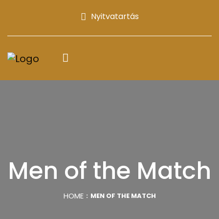
Nyitvatartás
Men of the Match
HOME
MEN OF THE MATCH