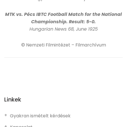
MTK vs. Pécs IBTC Football Match for the National
Championship. Result: 5-0.
Hungarian News 68, June 1925
© Nemzeti Filmintézet – Filmarchívum
Linkek
Gyakran ismételt kérdések