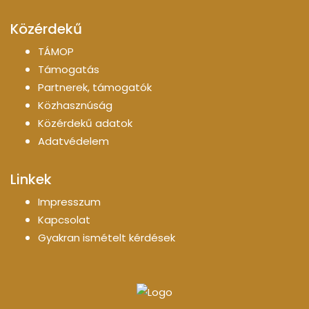
Közérdekű
TÁMOP
Támogatás
Partnerek, támogatók
Közhasznúság
Közérdekű adatok
Adatvédelem
Linkek
Impresszum
Kapcsolat
Gyakran ismételt kérdések