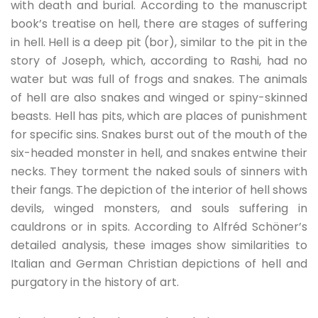
with death and burial. According to the manuscript
book’s treatise on hell, there are stages of suffering
in hell. Hell is a deep pit (bor), similar to the pit in the
story of Joseph, which, according to Rashi, had no
water but was full of frogs and snakes. The animals
of hell are also snakes and winged or spiny-skinned
beasts. Hell has pits, which are places of punishment
for specific sins. Snakes burst out of the mouth of the
six-headed monster in hell, and snakes entwine their
necks. They torment the naked souls of sinners with
their fangs. The depiction of the interior of hell shows
devils, winged monsters, and souls suffering in
cauldrons or in spits. According to Alfréd Schöner’s
detailed analysis, these images show similarities to
Italian and German Christian depictions of hell and
purgatory in the history of art.