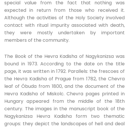
special value from the fact that nothing was
expected in return from those who received it.
Although the activities of the Holy Society involved
contact with ritual impurity associated with death,
they were mostly undertaken by important
members of the community.
The Book of the Hevra Kadisha of Nagykanizsa was
bound in 1973. According to the date on the title
page, it was written in 1792. Parallels: the frescoes of
the Hevra Kadisha of Prague from 1782, the Chevra
leaf of Óbuda from 1800, and the document of the
Hevra Kadisha of Miskolc. Chevra pages printed in
Hungary appeared from the middle of the 18th
century. The images in the manuscript book of the
Nagykanizsa Hevra Kadisha form two thematic
groups: they depict the landscapes of hell and deal