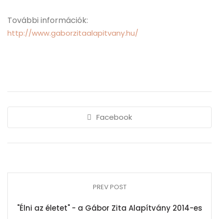
További információk:
http://www.gaborzitaalapitvany.hu/
Facebook
PREV POST
"Élni az életet" - a Gábor Zita Alapítvány 2014-es