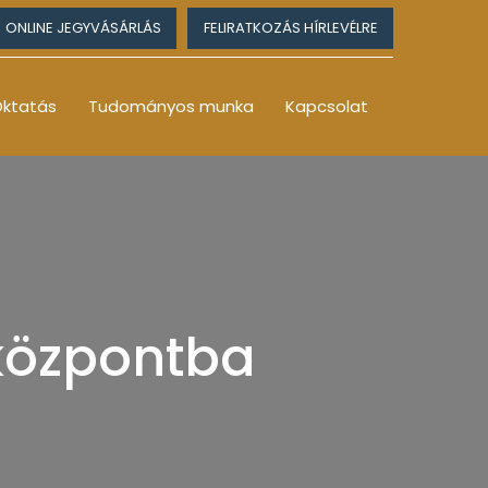
ONLINE JEGYVÁSÁRLÁS
FELIRATKOZÁS HÍRLEVÉLRE
ktatás
Tudományos munka
Kapcsolat
központba