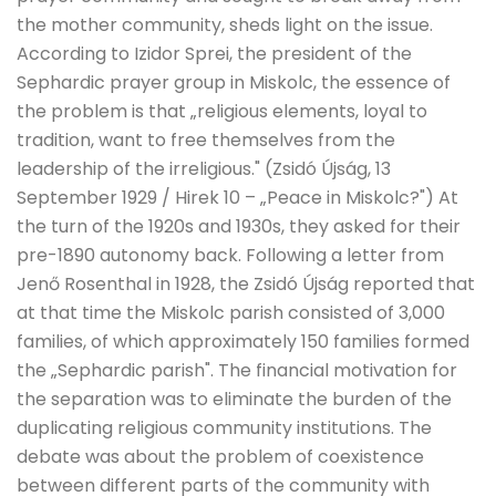
the mother community, sheds light on the issue.
According to Izidor Sprei, the president of the
Sephardic prayer group in Miskolc, the essence of
the problem is that „religious elements, loyal to
tradition, want to free themselves from the
leadership of the irreligious." (Zsidó Újság, 13
September 1929 / Hirek 10 – „Peace in Miskolc?") At
the turn of the 1920s and 1930s, they asked for their
pre-1890 autonomy back. Following a letter from
Jenő Rosenthal in 1928, the Zsidó Újság reported that
at that time the Miskolc parish consisted of 3,000
families, of which approximately 150 families formed
the „Sephardic parish". The financial motivation for
the separation was to eliminate the burden of the
duplicating religious community institutions. The
debate was about the problem of coexistence
between different parts of the community with