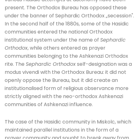
present. The Orthodox Bureau has opposed these
under the banner of Sephardic Orthodox „secession".
In the second half of the 1880s, some of the Hasidic
communities entered the national Orthodox
institutional system under the name of
Sephardic
Orthodox
, while others entered as prayer
communities belonging to the Ashkenazi Orthodox
rite. The
Sephardic Orthodox
self-designation was a
modus vivendi with the Orthodox Bureau: it did not
openly oppose the Bureau, but it did create an
institutionalised form of religious observance more
strictly aligned with the neo-orthodox Ashkenazi
communities of Ashkenazi influence.
The case of the Hasidic community in Miskolc, which
maintained parallel institutions in the form of a
prayer community and sought to break away from