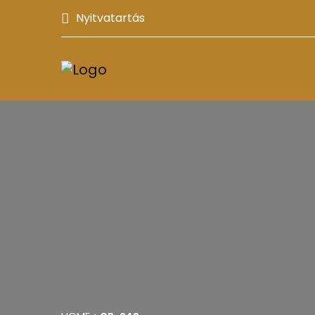
Nyitvatartás