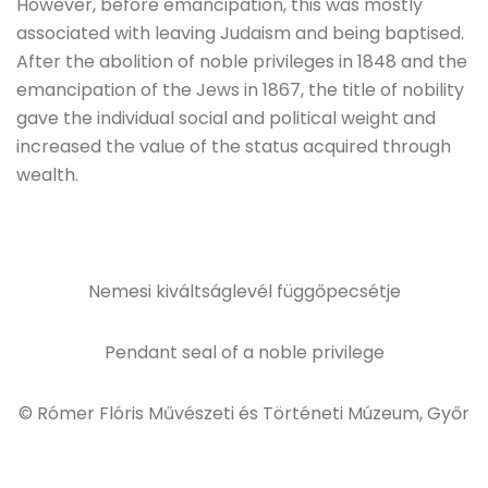
However, before emancipation, this was mostly
associated with leaving Judaism and being baptised.
After the abolition of noble privileges in 1848 and the
emancipation of the Jews in 1867, the title of nobility
gave the individual social and political weight and
increased the value of the status acquired through
wealth.
Nemesi kiváltságlevél függőpecsétje
Pendant seal of a noble privilege
© Rómer Flóris Művészeti és Történeti Múzeum, Győr