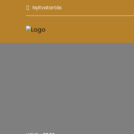
Nyitvatartás