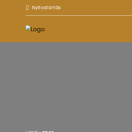
Nyitvatartás