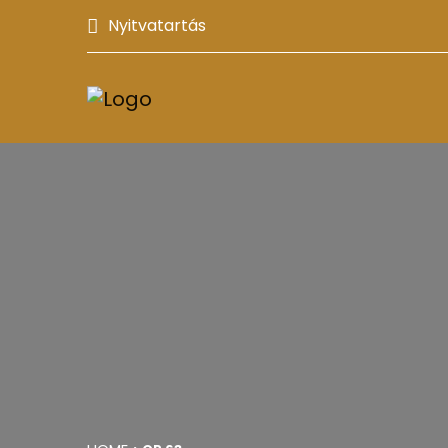
Nyitvatartás