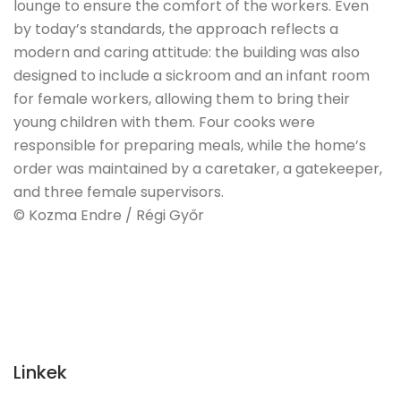
lounge to ensure the comfort of the workers. Even
by today’s standards, the approach reflects a
modern and caring attitude: the building was also
designed to include a sickroom and an infant room
for female workers, allowing them to bring their
young children with them. Four cooks were
responsible for preparing meals, while the home’s
order was maintained by a caretaker, a gatekeeper,
and three female supervisors.
© Kozma Endre / Régi Győr
Linkek