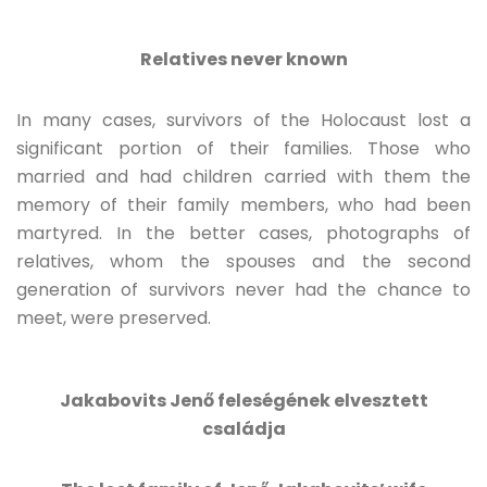
Relatives never known
In many cases, survivors of the Holocaust lost a
significant portion of their families. Those who
married and had children carried with them the
memory of their family members, who had been
martyred. In the better cases, photographs of
relatives, whom the spouses and the second
generation of survivors never had the chance to
meet, were preserved.
Jakabovits Jenő feleségének elvesztett
családja