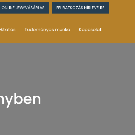
ONLINE JEGYVÁSÁRLÁS
FELIRATKOZÁS HÍRLEVÉLRE
ktatás
Tudományos munka
Kapcsolat
nyben