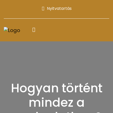
Nyitvatartás
Hogyan történt
mindez a