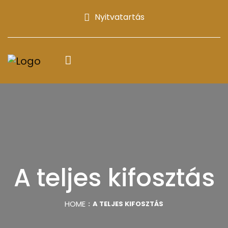
Nyitvatartás
A teljes kifosztás
HOME
A TELJES KIFOSZTÁS