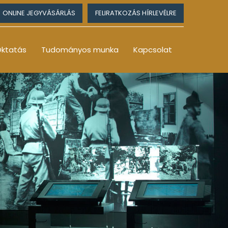
ONLINE JEGYVÁSÁRLÁS
FELIRATKOZÁS HÍRLEVÉLRE
ktatás
Tudományos munka
Kapcsolat