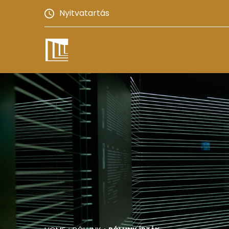
Nyitvatartás