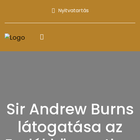
Nyitvatartás
Sir Andrew Burns
látogatása az