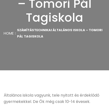
– Tomori Pál
Tagiskola
SZÁMÍTÁSTECHNIKAI ÁLTALÁNOS ISKOLA – TOMORI
HOME
PÁL TAGISKOLA
Általános iskola vagyunk, tele nyitott és érdeklődő
gyermekekkel. De Ők még csak 10-14 évesek.