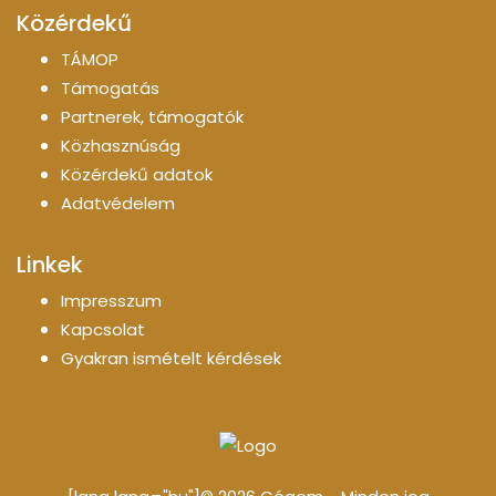
Közérdekű
TÁMOP
Támogatás
Partnerek, támogatók
Közhasznúság
Közérdekű adatok
Adatvédelem
Linkek
Impresszum
Kapcsolat
Gyakran ismételt kérdések