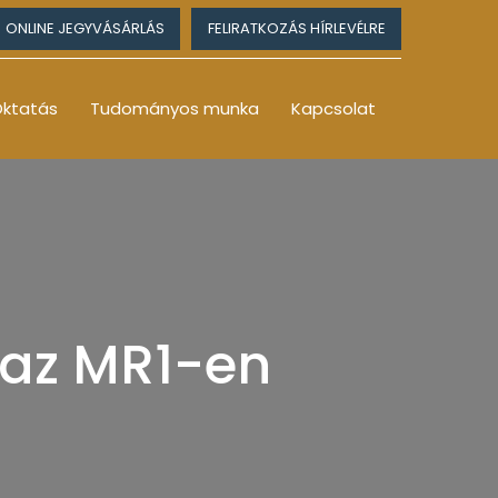
ONLINE JEGYVÁSÁRLÁS
FELIRATKOZÁS HÍRLEVÉLRE
ktatás
Tudományos munka
Kapcsolat
 az MR1-en