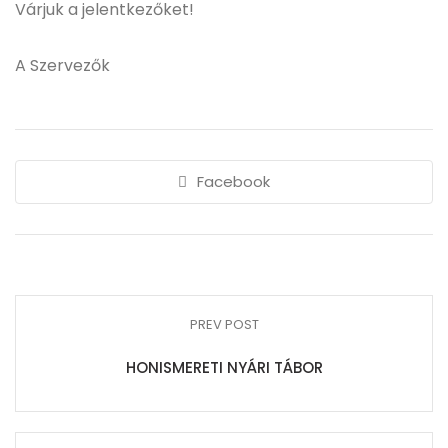
Várjuk a jelentkezőket!
A Szervezők
Facebook
PREV POST
HONISMERETI NYÁRI TÁBOR