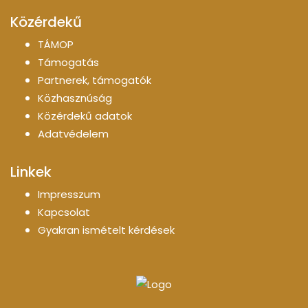
Közérdekű
TÁMOP
Támogatás
Partnerek, támogatók
Közhasznúság
Közérdekű adatok
Adatvédelem
Linkek
Impresszum
Kapcsolat
Gyakran ismételt kérdések