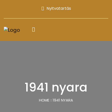
Nyitvatartás
1941 nyara
HOME
1941 NYARA