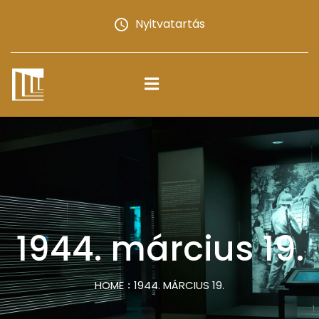
Nyitvatartás
1944. március 19.
HOME
1944. MÁRCIUS 19.