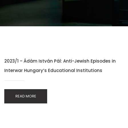
2023/1 – Ádám István Pál: Anti-Jewish Episodes in
Interwar Hungary’s Educational Institutions
READ MORE