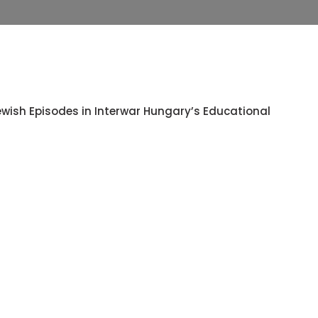
ewish Episodes in Interwar Hungary’s Educational