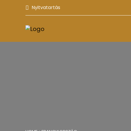
Nyitvatartás