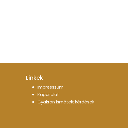
Linkek
Impresszum
Kapcsolat
Gyakran ismételt kérdések