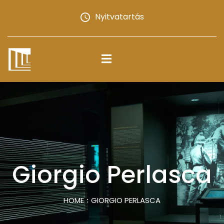
Nyitvatartás
Giorgio Perlasca
HOME
GIORGIO PERLASCA