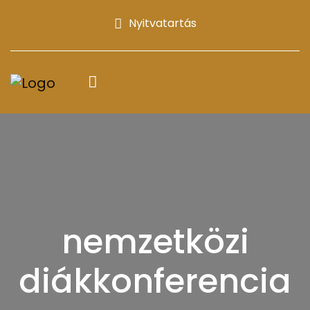
Nyitvatartás
nemzetközi
diákkonferencia