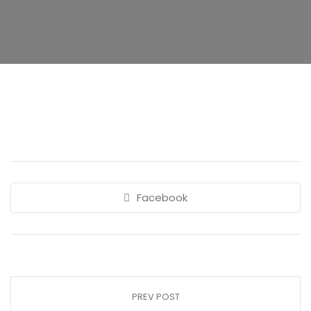
Facebook
PREV POST