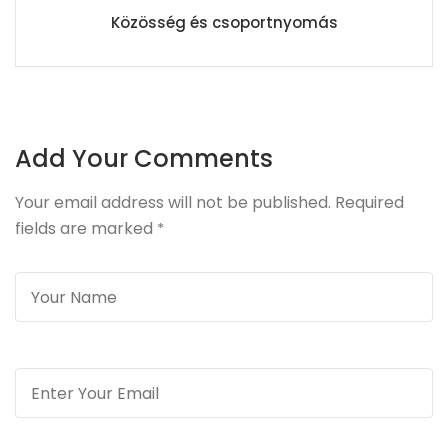
Közösség és csoportnyomás
Add Your Comments
Your email address will not be published. Required
fields are marked
*