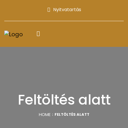
Nyitvatartás
Feltöltés alatt
HOME
FELTÖLTÉS ALATT