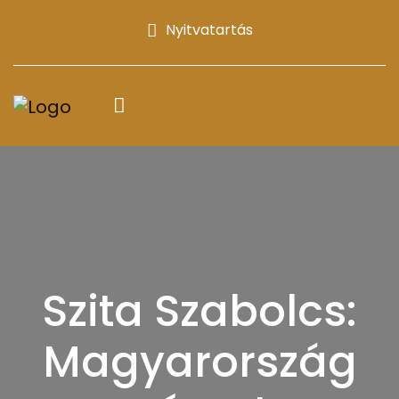
Nyitvatartás
Szita Szabolcs:
Magyarország