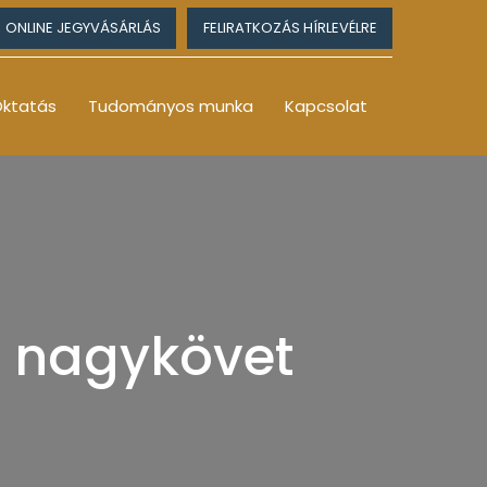
ONLINE JEGYVÁSÁRLÁS
FELIRATKOZÁS HÍRLEVÉLRE
ktatás
Tudományos munka
Kapcsolat
r nagykövet