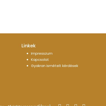
Linkek
Impresszum
Kapcsolat
Gyakran ismételt kérdések