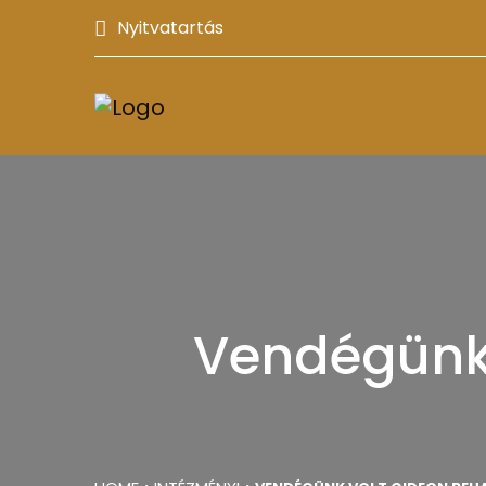
Nyitvatartás
Vendégünk 