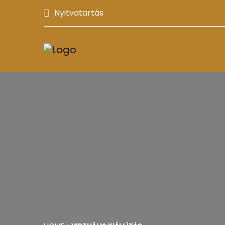
Nyitvatartás